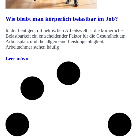
Wie bleibt man körperlich belastbar im Job?
In der heutigen, oft hektischen Arbeitswelt ist die körperliche
Belastbarkeit ein entscheidender Faktor für die Gesundheit am
Arbeitsplatz und die allgemeine Leistungsfähigkeit.
Arbeitnehmer stehen häufig
Leer más »