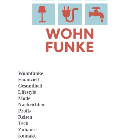
Wohnfunke
Finanziell
Gesundheit
Lifestyle
Mode
Nachrichten
Profis
Reisen
Tech
Zuhause
Kontakt