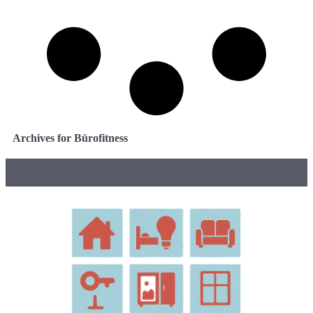
Archives for Bürofitness