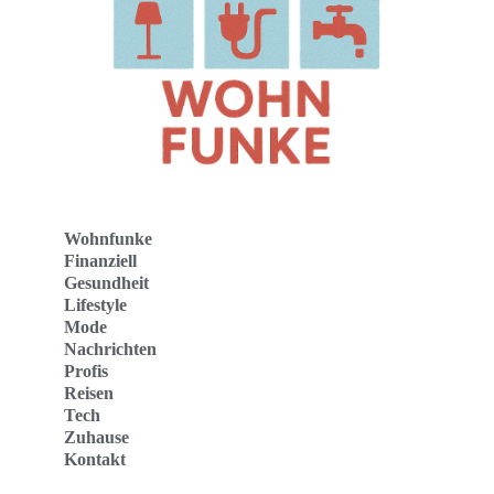
Wohnfunke
Finanziell
Gesundheit
Lifestyle
Mode
Nachrichten
Profis
Reisen
Tech
Zuhause
Kontakt