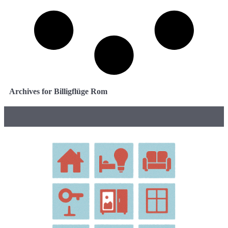
Archives for Billigflüge Rom