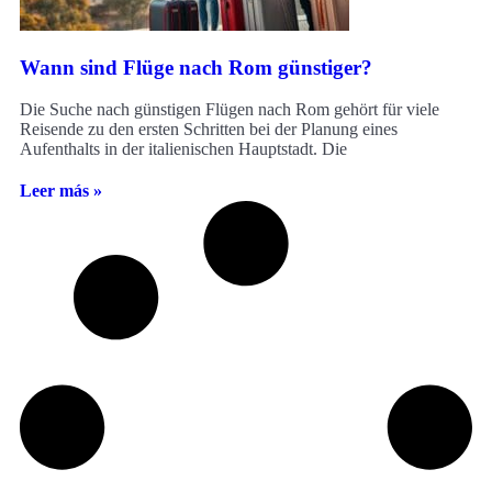
Wann sind Flüge nach Rom günstiger?
Die Suche nach günstigen Flügen nach Rom gehört für viele
Reisende zu den ersten Schritten bei der Planung eines
Aufenthalts in der italienischen Hauptstadt. Die
Leer más »