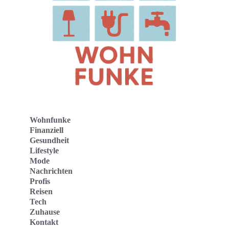
Wohnfunke
Finanziell
Gesundheit
Lifestyle
Mode
Nachrichten
Profis
Reisen
Tech
Zuhause
Kontakt