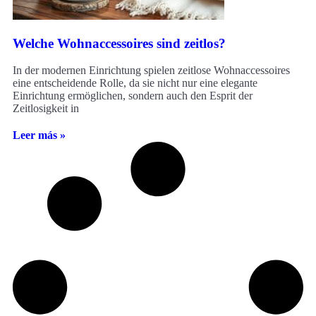
Welche Wohnaccessoires sind zeitlos?
In der modernen Einrichtung spielen zeitlose Wohnaccessoires
eine entscheidende Rolle, da sie nicht nur eine elegante
Einrichtung ermöglichen, sondern auch den Esprit der
Zeitlosigkeit in
Leer más »