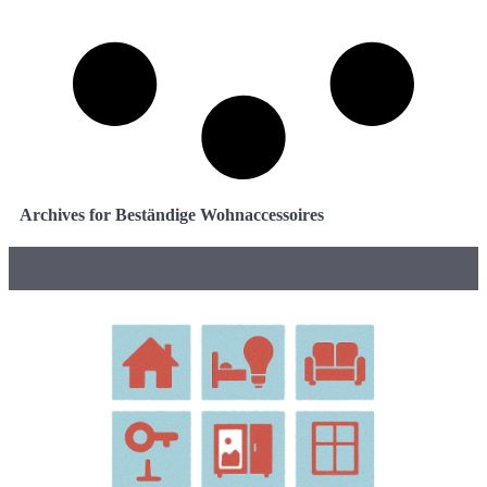
Archives for Beständige Wohnaccessoires