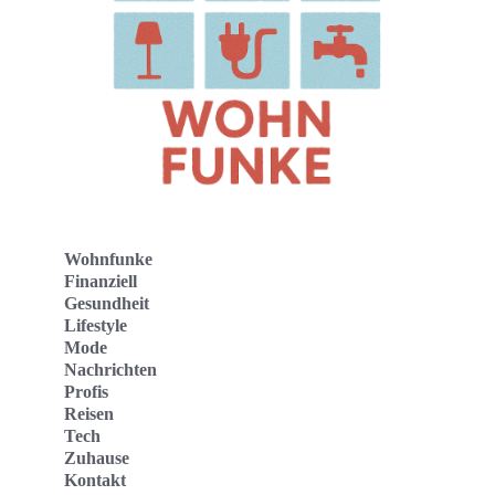
Wohnfunke
Finanziell
Gesundheit
Lifestyle
Mode
Nachrichten
Profis
Reisen
Tech
Zuhause
Kontakt