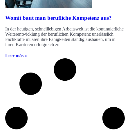
Womit baut man berufliche Kompetenz aus?
In der heutigen, schnelllebigen Arbeitswelt ist die kontinuierliche
Weiterentwicklung der beruflichen Kompetenz unerlässlich.
Fachkräfte müssen ihre Fähigkeiten ständig ausbauen, um in
ihren Karrieren erfolgreich zu
Leer más »