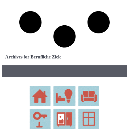
Archives for Berufliche Ziele