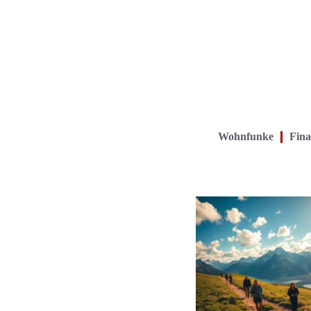
Wohnfunke
Fina