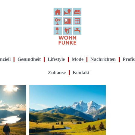
nziell
Gesundheit
Lifestyle
Mode
Nachrichten
Profis
Zuhause
Kontakt