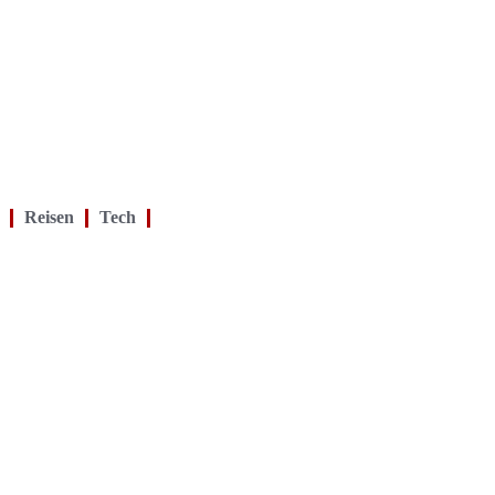
Reisen
Tech