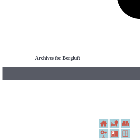
Archives for Bergluft