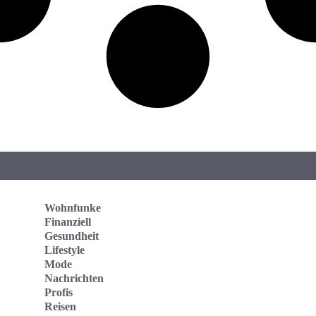
Wohnfunke
Finanziell
Gesundheit
Lifestyle
Mode
Nachrichten
Profis
Reisen