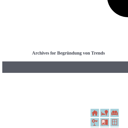
Archives for Begründung von Trends