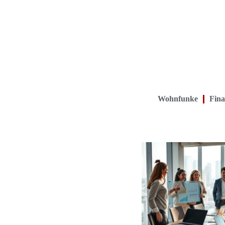
Wohnfunke
Fina