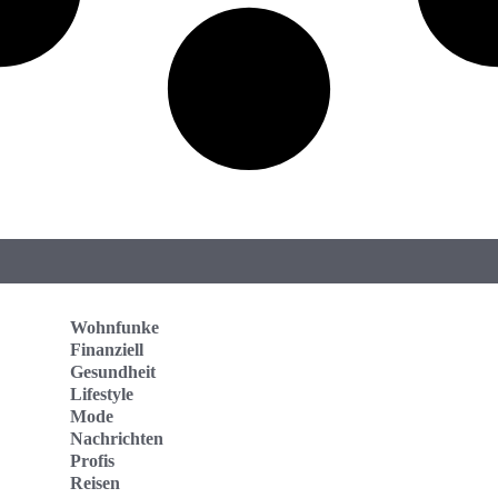
Wohnfunke
Finanziell
Gesundheit
Lifestyle
Mode
Nachrichten
Profis
Reisen