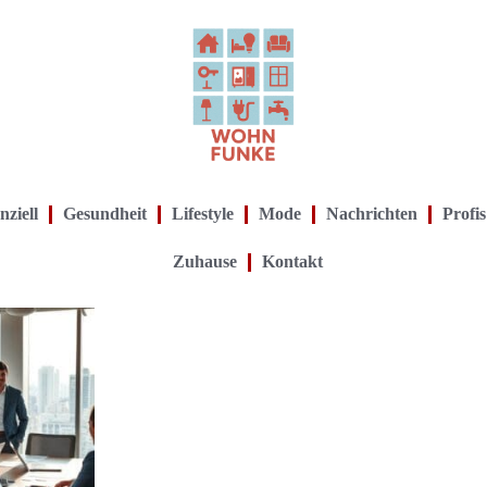
nziell
Gesundheit
Lifestyle
Mode
Nachrichten
Profis
Zuhause
Kontakt