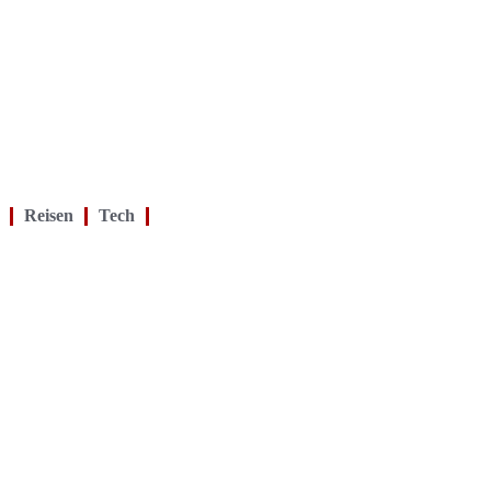
Reisen
Tech