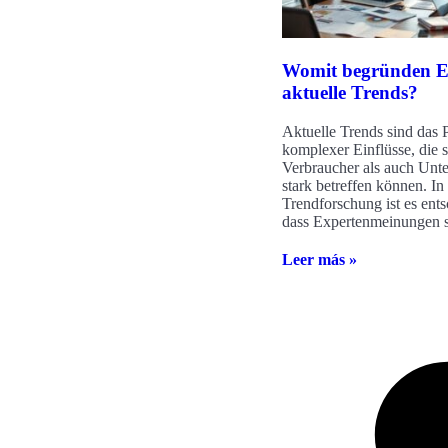
Womit begründen E
aktuelle Trends?
Aktuelle Trends sind das 
komplexer Einflüsse, die
Verbraucher als auch Un
stark betreffen können. In
Trendforschung ist es ent
dass Expertenmeinungen s
Leer más »