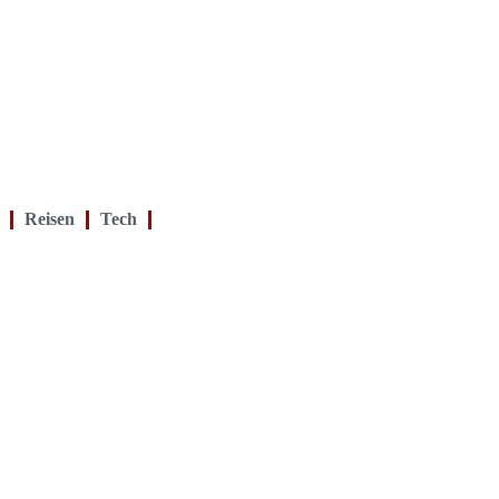
Reisen
Tech