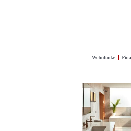
Wohnfunke
Fina