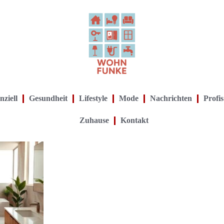
nziell
Gesundheit
Lifestyle
Mode
Nachrichten
Profis
Zuhause
Kontakt