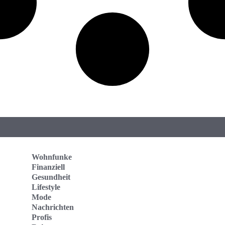
Wohnfunke
Finanziell
Gesundheit
Lifestyle
Mode
Nachrichten
Profis