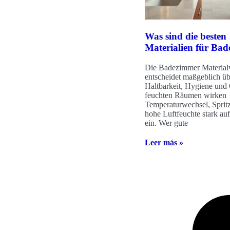
Was sind die besten
Materialien für Ba
Die Badezimmer Material
entscheidet maßgeblich üb
Haltbarkeit, Hygiene und 
feuchten Räumen wirken
Temperaturwechsel, Sprit
hohe Luftfeuchte stark au
ein. Wer gute
Leer más »