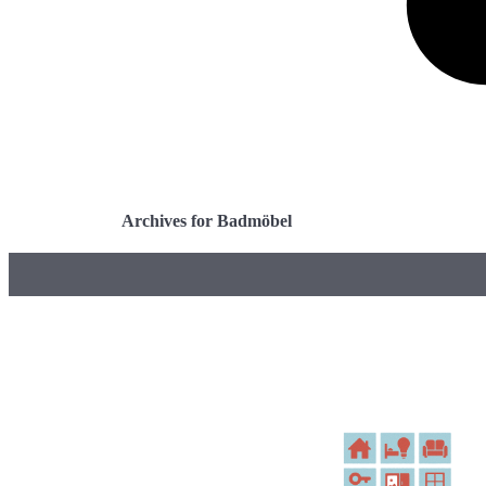
Archives for Badmöbel