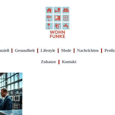
nziell
Gesundheit
Lifestyle
Mode
Nachrichten
Profis
Zuhause
Kontakt