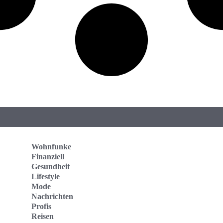
Wohnfunke
Finanziell
Gesundheit
Lifestyle
Mode
Nachrichten
Profis
Reisen