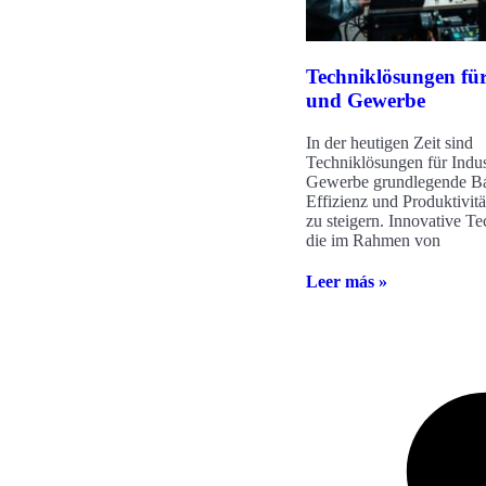
Techniklösungen für
und Gewerbe
In der heutigen Zeit sind
Techniklösungen für Indus
Gewerbe grundlegende Ba
Effizienz und Produktivitä
zu steigern. Innovative T
die im Rahmen von
Leer más »