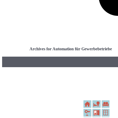
Archives for Automation für Gewerbebetriebe