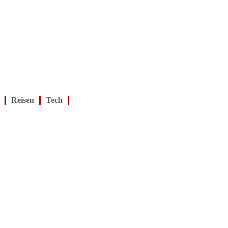
Reisen
Tech