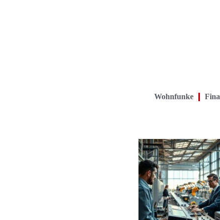
Wohnfunke
Fina