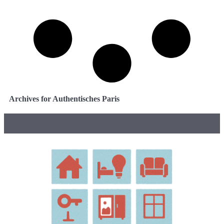
Archives for Authentisches Paris