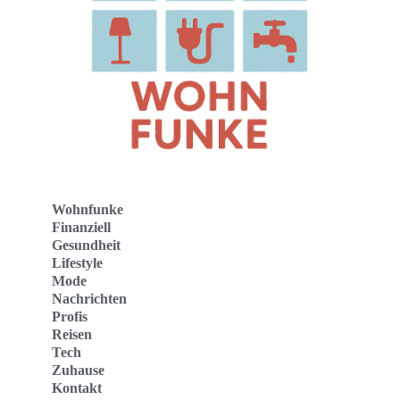
Wohnfunke
Finanziell
Gesundheit
Lifestyle
Mode
Nachrichten
Profis
Reisen
Tech
Zuhause
Kontakt