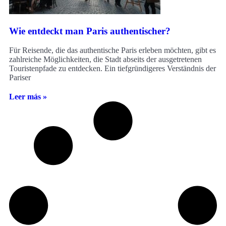
Wie entdeckt man Paris authentischer?
Für Reisende, die das authentische Paris erleben möchten, gibt es
zahlreiche Möglichkeiten, die Stadt abseits der ausgetretenen
Touristenpfade zu entdecken. Ein tiefgründigeres Verständnis der
Pariser
Leer más »