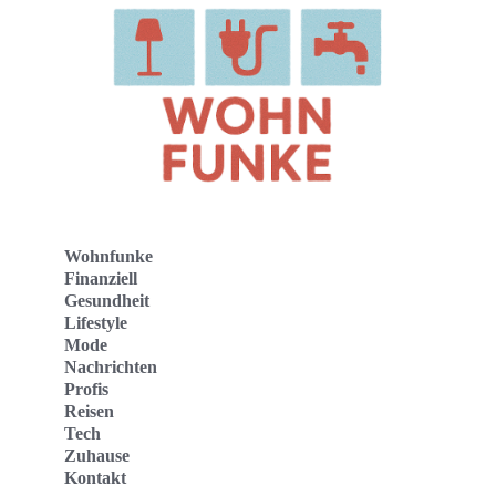
Wohnfunke
Finanziell
Gesundheit
Lifestyle
Mode
Nachrichten
Profis
Reisen
Tech
Zuhause
Kontakt