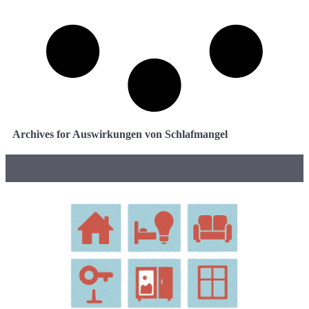
Archives for Auswirkungen von Schlafmangel