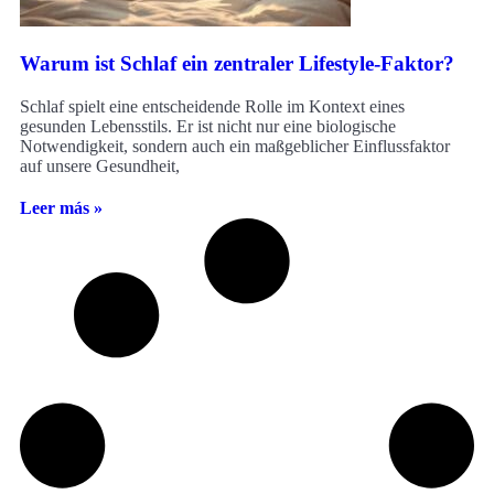
Warum ist Schlaf ein zentraler Lifestyle-Faktor?
Schlaf spielt eine entscheidende Rolle im Kontext eines
gesunden Lebensstils. Er ist nicht nur eine biologische
Notwendigkeit, sondern auch ein maßgeblicher Einflussfaktor
auf unsere Gesundheit,
Leer más »