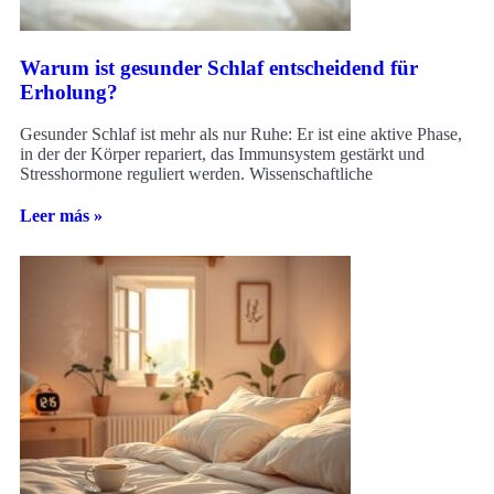
Warum ist gesunder Schlaf entscheidend für
Erholung?
Gesunder Schlaf ist mehr als nur Ruhe: Er ist eine aktive Phase,
in der der Körper repariert, das Immunsystem gestärkt und
Stresshormone reguliert werden. Wissenschaftliche
Leer más »