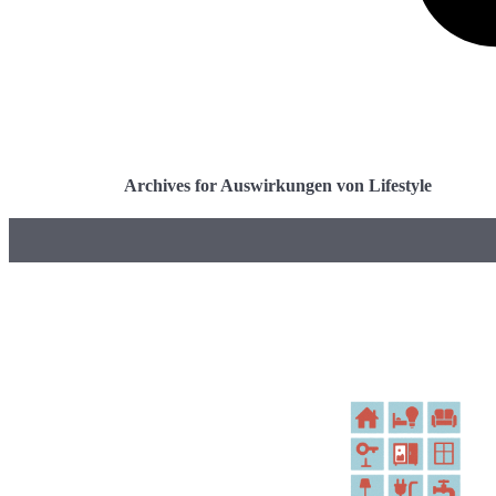
Archives for Auswirkungen von Lifestyle