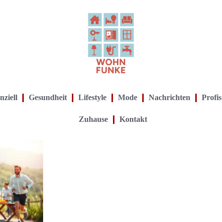
nziell
Gesundheit
Lifestyle
Mode
Nachrichten
Profis
Zuhause
Kontakt