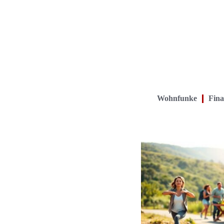
Wohnfunke
Fina