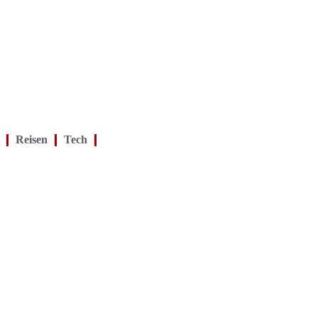
Reisen
Tech