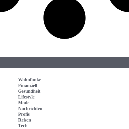
Wohnfunke
Finanziell
Gesundheit
Lifestyle
Mode
Nachrichten
Profis
Reisen
Tech