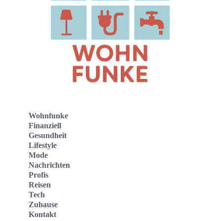
Wohnfunke
Finanziell
Gesundheit
Lifestyle
Mode
Nachrichten
Profis
Reisen
Tech
Zuhause
Kontakt