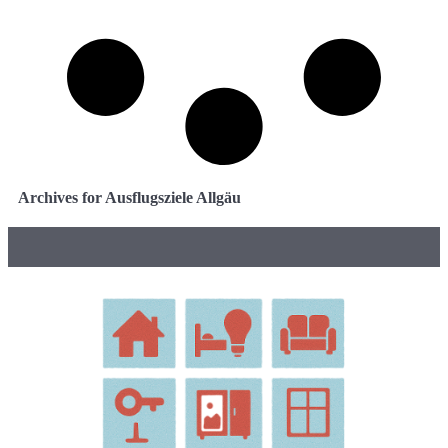
Archives for Ausflugsziele Allgäu