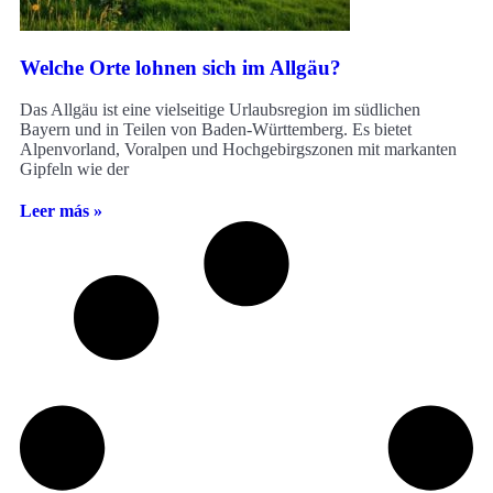
Welche Orte lohnen sich im Allgäu?
Das Allgäu ist eine vielseitige Urlaubsregion im südlichen
Bayern und in Teilen von Baden-Württemberg. Es bietet
Alpenvorland, Voralpen und Hochgebirgszonen mit markanten
Gipfeln wie der
Leer más »