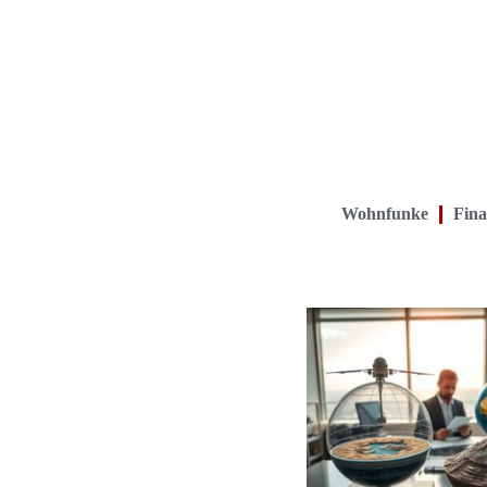
Wohnfunke
Fina