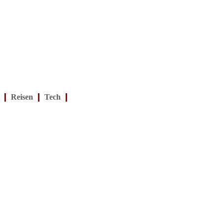
Reisen
Tech