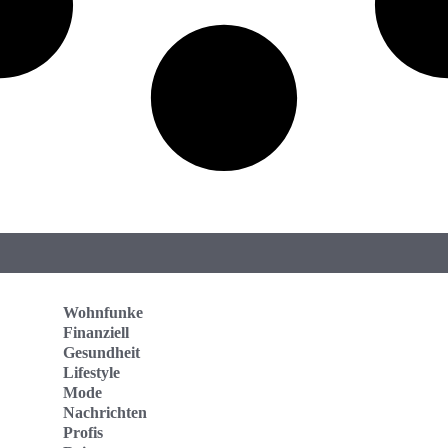
Wohnfunke
Finanziell
Gesundheit
Lifestyle
Mode
Nachrichten
Profis