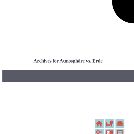
Archives for Atmosphäre vs. Erde