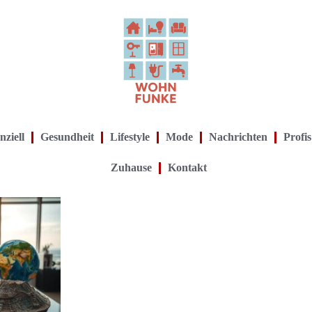
nziell
Gesundheit
Lifestyle
Mode
Nachrichten
Profis
Zuhause
Kontakt