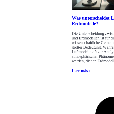
Was unterscheidet L
Erdmodelle?
Die Unterscheidung zwisc
und Erdmodellen ist für di
wissenschaftliche Gemein
großer Bedeutung. Währe
Luftmodelle oft zur Analy
atmosphärischer Phänomen
werden, dienen Erdmodel
Leer más »