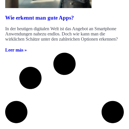
Wie erkennt man gute Apps?
In der heutigen digitalen Welt ist das Angebot an Smartphone
Anwendungen nahezu endlos. Doch wie kann man die
wirklichen Schätze unter den zahlreichen Optionen erkennen?
Leer más »