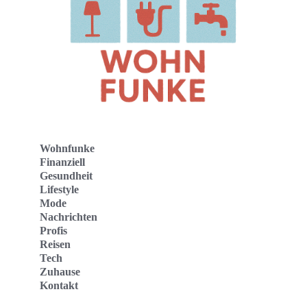
Wohnfunke
Finanziell
Gesundheit
Lifestyle
Mode
Nachrichten
Profis
Reisen
Tech
Zuhause
Kontakt