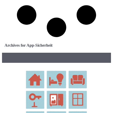
Archives for App-Sicherheit