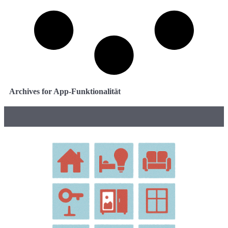
Archives for App-Funktionalität