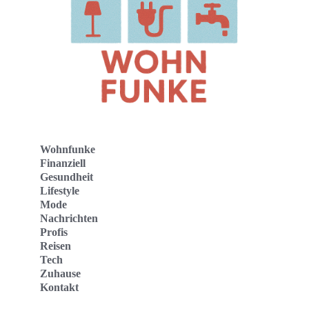
Wohnfunke
Finanziell
Gesundheit
Lifestyle
Mode
Nachrichten
Profis
Reisen
Tech
Zuhause
Kontakt