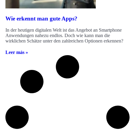
Wie erkennt man gute Apps?
In der heutigen digitalen Welt ist das Angebot an Smartphone
Anwendungen nahezu endlos. Doch wie kann man die
wirklichen Schätze unter den zahlreichen Optionen erkennen?
Leer más »