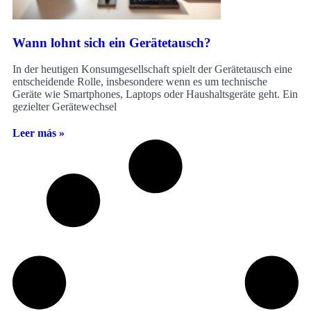
Wann lohnt sich ein Gerätetausch?
In der heutigen Konsumgesellschaft spielt der Gerätetausch eine
entscheidende Rolle, insbesondere wenn es um technische
Geräte wie Smartphones, Laptops oder Haushaltsgeräte geht. Ein
gezielter Gerätewechsel
Leer más »