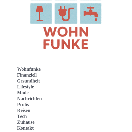
Wohnfunke
Finanziell
Gesundheit
Lifestyle
Mode
Nachrichten
Profis
Reisen
Tech
Zuhause
Kontakt