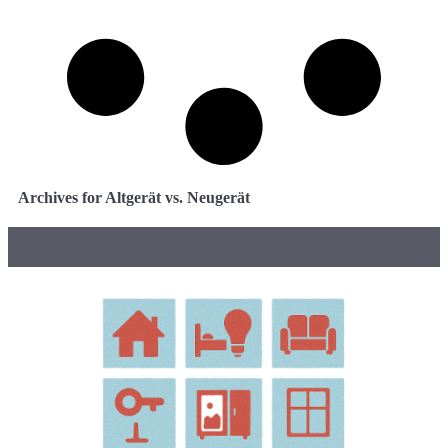
Archives for Altgerät vs. Neugerät