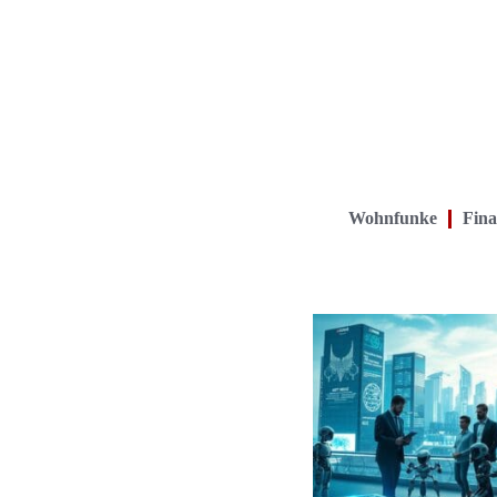
Wohnfunke
Fina