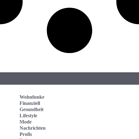
Wohnfunke
Finanziell
Gesundheit
Lifestyle
Mode
Nachrichten
Profis