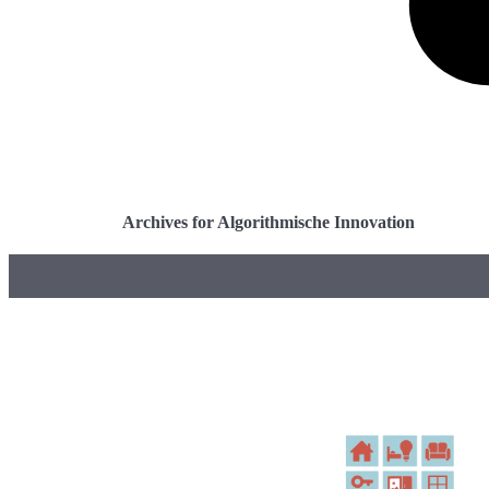
Archives for Algorithmische Innovation