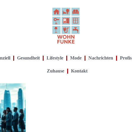
nziell
Gesundheit
Lifestyle
Mode
Nachrichten
Profis
Zuhause
Kontakt