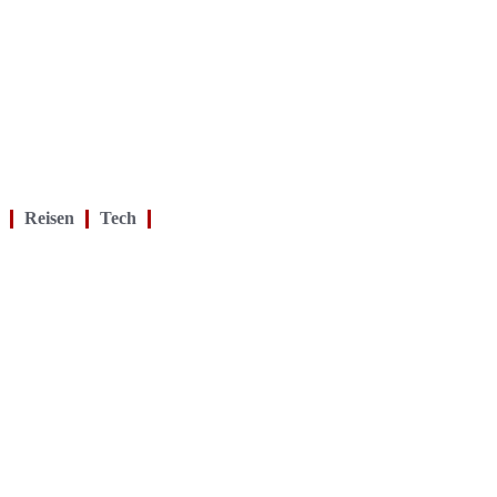
Reisen
Tech