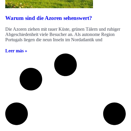
Warum sind die Azoren sehenswert?
Die Azoren ziehen mit rauer Küste, grünen Tälern und ruhiger
Abgeschiedenheit viele Besucher an. Als autonome Region
Portugals liegen die neun Inseln im Nordatlantik und
Leer más »