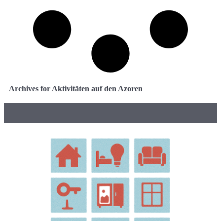
Archives for Aktivitäten auf den Azoren