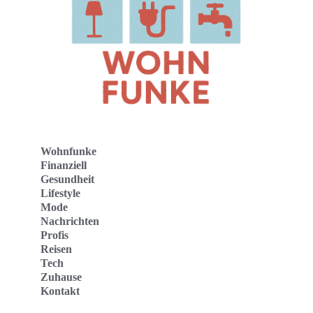
Wohnfunke
Finanziell
Gesundheit
Lifestyle
Mode
Nachrichten
Profis
Reisen
Tech
Zuhause
Kontakt