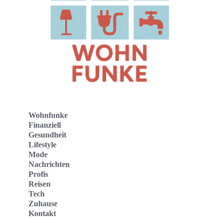
Wohnfunke
Finanziell
Gesundheit
Lifestyle
Mode
Nachrichten
Profis
Reisen
Tech
Zuhause
Kontakt