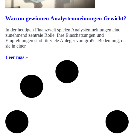
Warum gewinnen Analystenmeinungen Gewicht?
In der heutigen Finanzwelt spielen Analystenmeinungen eine
zunehmend zentrale Rolle. Ihre Einschätzungen und
Empfehlungen sind für viele Anleger von großer Bedeutung, da
sie in einer
Leer más »