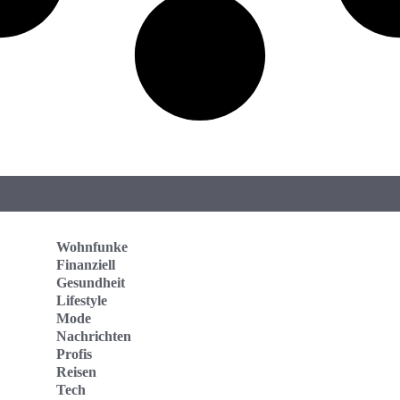
Wohnfunke
Finanziell
Gesundheit
Lifestyle
Mode
Nachrichten
Profis
Reisen
Tech