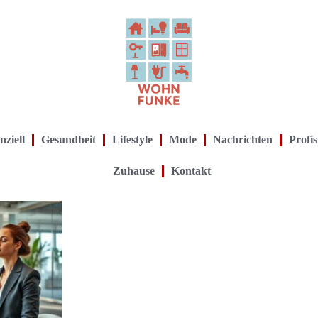
nziell
Gesundheit
Lifestyle
Mode
Nachrichten
Profis
Zuhause
Kontakt