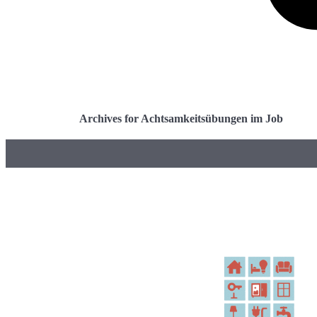
Archives for Achtsamkeitsübungen im Job