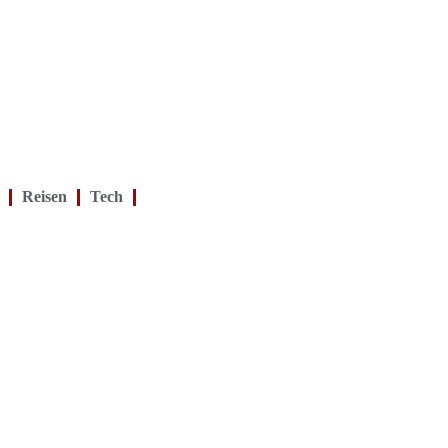
Reisen
Tech