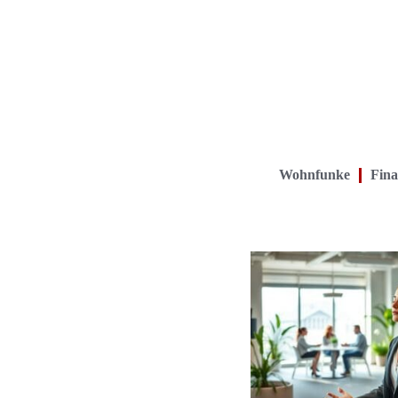
Wohnfunke
Fina