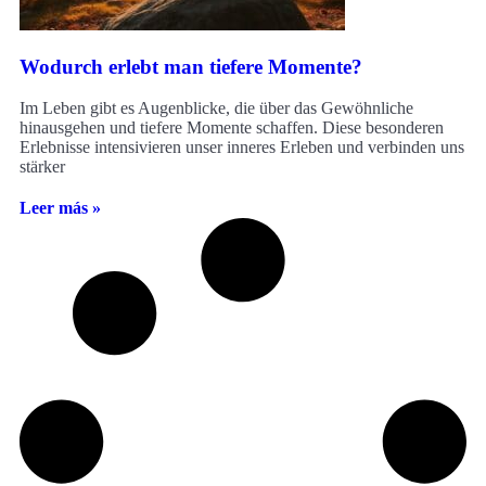
Wodurch erlebt man tiefere Momente?
Im Leben gibt es Augenblicke, die über das Gewöhnliche
hinausgehen und tiefere Momente schaffen. Diese besonderen
Erlebnisse intensivieren unser inneres Erleben und verbinden uns
stärker
Leer más »