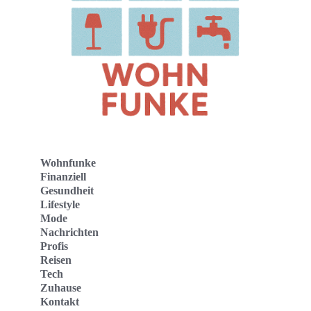
Wohnfunke
Finanziell
Gesundheit
Lifestyle
Mode
Nachrichten
Profis
Reisen
Tech
Zuhause
Kontakt