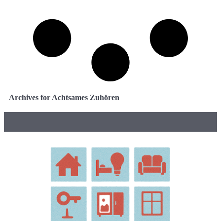
Archives for Achtsames Zuhören